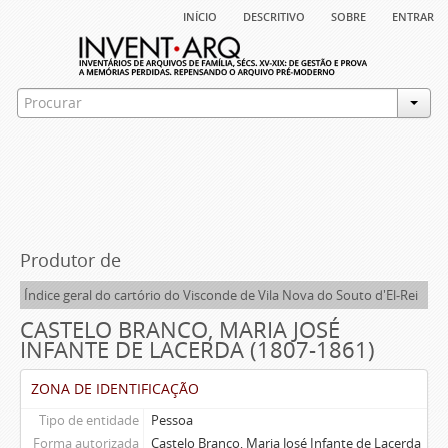
início
descritivo
sobre
entrar
Produtor de
Índice geral do cartório do Visconde de Vila Nova do Souto d'El-Rei
CASTELO BRANCO, MARIA JOSÉ
INFANTE DE LACERDA (1807-1861)
ZONA DE IDENTIFICAÇÃO
Tipo de entidade
Pessoa
Forma autorizada
Castelo Branco, Maria José Infante de Lacerda