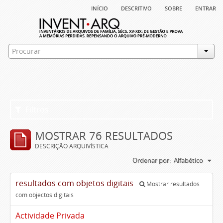
início
descritivo
sobre
entrar
Filtros
MOSTRAR 76 RESULTADOS
DESCRIÇÃO ARQUIVÍSTICA
Ordenar por:
Alfabético
resultados com objetos digitais
Mostrar resultados
com objectos digitais
Actividade Privada