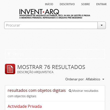
início
descritivo
sobre
entrar
Filtros
MOSTRAR 76 RESULTADOS
DESCRIÇÃO ARQUIVÍSTICA
Ordenar por:
Alfabético
resultados com objetos digitais
Mostrar resultados
com objectos digitais
Actividade Privada