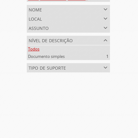
nome
local
assunto
nível de descrição
Todos
Documento simples
1
tipo de suporte