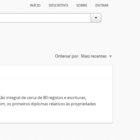
início
descritivo
sobre
entrar
Ordenar por:
Mais recentes
o integral de cerca de 80 registos e escrituras,
sim, os primeiros diplomas relativos às propriedades