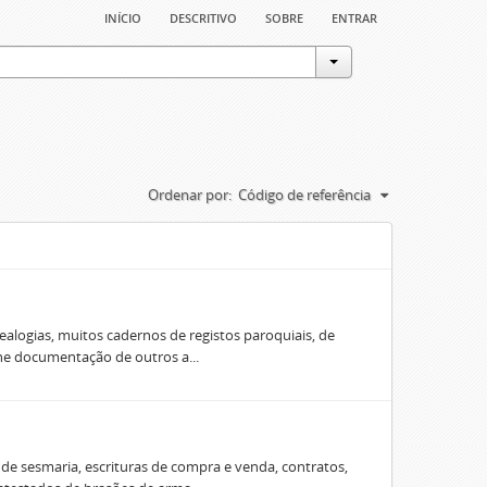
início
descritivo
sobre
entrar
Ordenar por:
Código de referência
ealogias, muitos cadernos de registos paroquiais, de
úne documentação de outros a...
e sesmaria, escrituras de compra e venda, contratos,