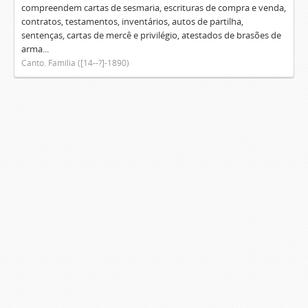
compreendem cartas de sesmaria, escrituras de compra e venda,
contratos, testamentos, inventários, autos de partilha,
sentenças, cartas de mercê e privilégio, atestados de brasões de
arma...
Canto. Família ([14--?]-1890)