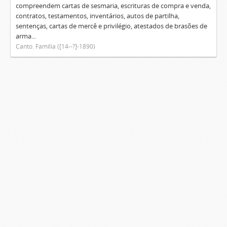
compreendem cartas de sesmaria, escrituras de compra e venda,
contratos, testamentos, inventários, autos de partilha,
sentenças, cartas de mercê e privilégio, atestados de brasões de
arma...
Canto. Família ([14--?]-1890)