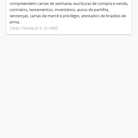
compreendem cartas de sesmaria, escrituras de compra e venda,
contratos, testamentos, inventários, autos de partilha,
sentenças, cartas de mercê e privilégio, atestados de brasões de
arma...
Canto. Família ([14--?]-1890)