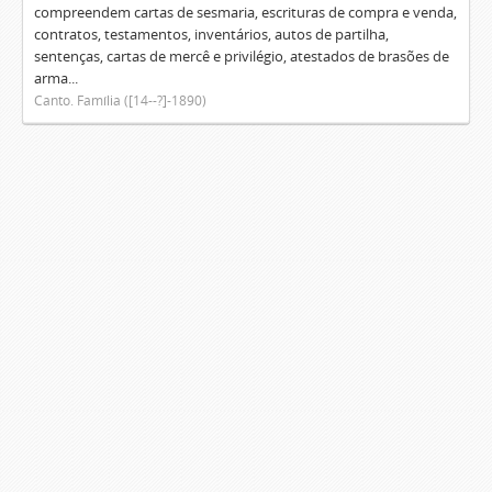
compreendem cartas de sesmaria, escrituras de compra e venda,
contratos, testamentos, inventários, autos de partilha,
sentenças, cartas de mercê e privilégio, atestados de brasões de
arma...
Canto. Família ([14--?]-1890)