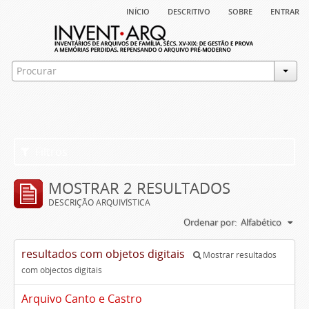
início
descritivo
sobre
entrar
Filtros
MOSTRAR 2 RESULTADOS
DESCRIÇÃO ARQUIVÍSTICA
Ordenar por:
Alfabético
resultados com objetos digitais
Mostrar resultados
com objectos digitais
Arquivo Canto e Castro