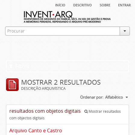
início
descritivo
sobre
entrar
Filtros
MOSTRAR 2 RESULTADOS
DESCRIÇÃO ARQUIVÍSTICA
Ordenar por:
Alfabético
resultados com objetos digitais
Mostrar resultados
com objectos digitais
Arquivo Canto e Castro