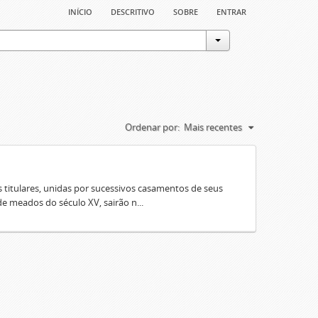
início
descritivo
sobre
entrar
Ordenar por:
Mais recentes
 titulares, unidas por sucessivos casamentos de seus
e meados do século XV, sairão n...