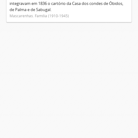
integravam em 1836 o cartório da Casa dos condes de Óbidos,
de Palma e de Sabugal.
Mascarenhas. Família (1910-1945)