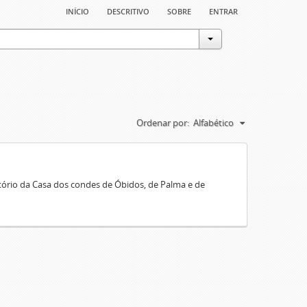
início
descritivo
sobre
entrar
Ordenar por:
Alfabético
rio da Casa dos condes de Óbidos, de Palma e de