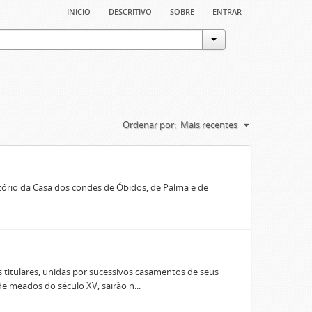
início
descritivo
sobre
entrar
Ordenar por:
Mais recentes
rio da Casa dos condes de Óbidos, de Palma e de
 titulares, unidas por sucessivos casamentos de seus
e meados do século XV, sairão n...