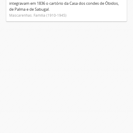
integravam em 1836 o cartório da Casa dos condes de Óbidos,
de Palma e de Sabugal.
Mascarenhas. Família (1910-1945)