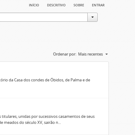
início
descritivo
sobre
entrar
Ordenar por:
Mais recentes
rio da Casa dos condes de Óbidos, de Palma e de
 titulares, unidas por sucessivos casamentos de seus
e meados do século XV, sairão n...