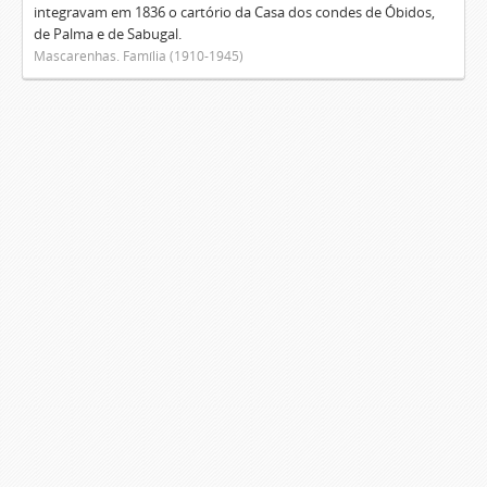
integravam em 1836 o cartório da Casa dos condes de Óbidos,
de Palma e de Sabugal.
Mascarenhas. Família (1910-1945)