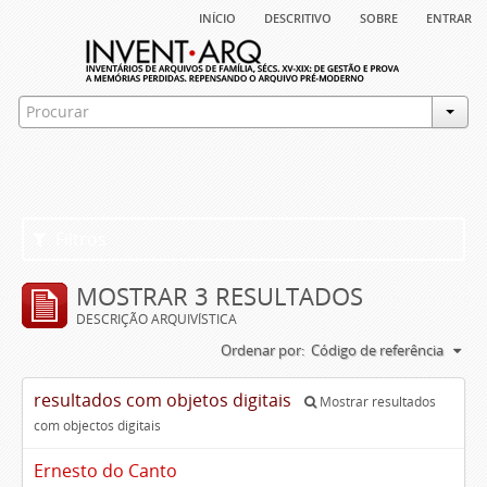
início
descritivo
sobre
entrar
Filtros
MOSTRAR 3 RESULTADOS
DESCRIÇÃO ARQUIVÍSTICA
Ordenar por:
Código de referência
resultados com objetos digitais
Mostrar resultados
com objectos digitais
Ernesto do Canto