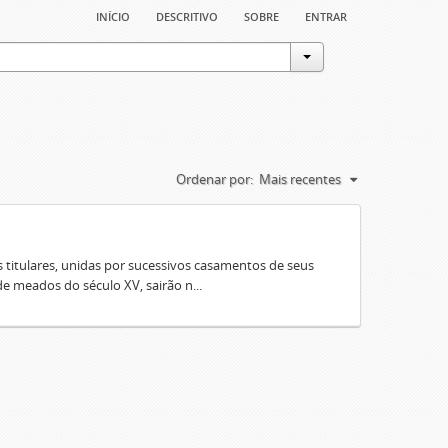
início
descritivo
sobre
entrar
Ordenar por:
Mais recentes
 titulares, unidas por sucessivos casamentos de seus
e meados do século XV, sairão n...