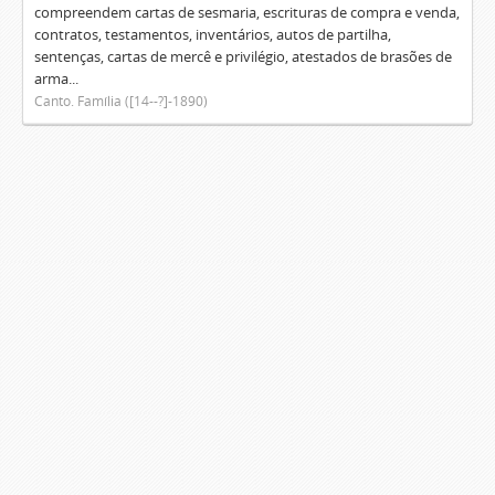
compreendem cartas de sesmaria, escrituras de compra e venda,
contratos, testamentos, inventários, autos de partilha,
sentenças, cartas de mercê e privilégio, atestados de brasões de
arma...
Canto. Família ([14--?]-1890)