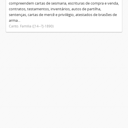
compreendem cartas de sesmaria, escrituras de compra e venda,
contratos, testamentos, inventários, autos de partilha,
sentenças, cartas de mercê e privilégio, atestados de brasões de
arma...
Canto. Família ([14--?]-1890)