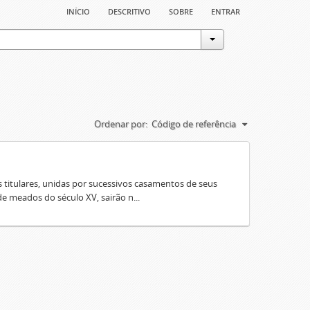
início
descritivo
sobre
entrar
Ordenar por:
Código de referência
 titulares, unidas por sucessivos casamentos de seus
e meados do século XV, sairão n...