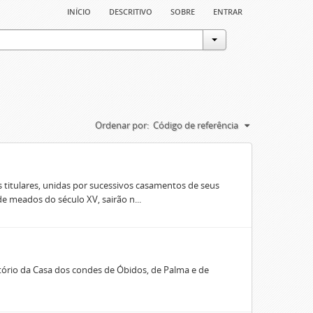
início
descritivo
sobre
entrar
Ordenar por:
Código de referência
 titulares, unidas por sucessivos casamentos de seus
e meados do século XV, sairão n...
rio da Casa dos condes de Óbidos, de Palma e de