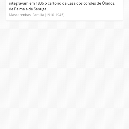
integravam em 1836 o cartório da Casa dos condes de Óbidos,
de Palma e de Sabugal.
Mascarenhas. Família (1910-1945)