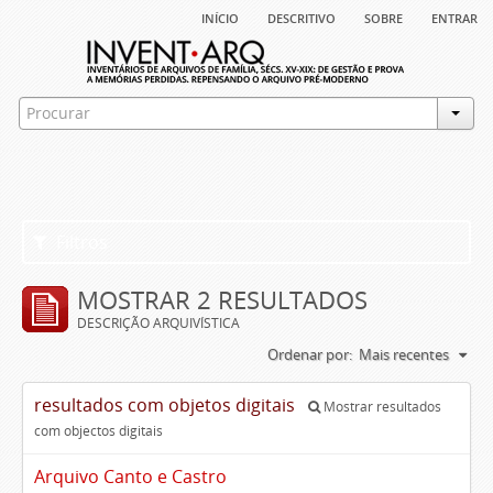
início
descritivo
sobre
entrar
Filtros
MOSTRAR 2 RESULTADOS
DESCRIÇÃO ARQUIVÍSTICA
Ordenar por:
Mais recentes
resultados com objetos digitais
Mostrar resultados
com objectos digitais
Arquivo Canto e Castro