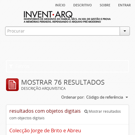
início
descritivo
sobre
entrar
Filtros
MOSTRAR 76 RESULTADOS
DESCRIÇÃO ARQUIVÍSTICA
Ordenar por:
Código de referência
resultados com objetos digitais
Mostrar resultados
com objectos digitais
Colecção Jorge de Brito e Abreu