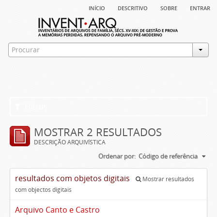
início
descritivo
sobre
entrar
Filtros
MOSTRAR 2 RESULTADOS
DESCRIÇÃO ARQUIVÍSTICA
Ordenar por:
Código de referência
resultados com objetos digitais
Mostrar resultados
com objectos digitais
Arquivo Canto e Castro