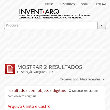
início
descritivo
sobre
entrar
Filtros
MOSTRAR 2 RESULTADOS
DESCRIÇÃO ARQUIVÍSTICA
Ordenar por:
Mais recentes
resultados com objetos digitais
Mostrar resultados
com objectos digitais
Arquivo Canto e Castro