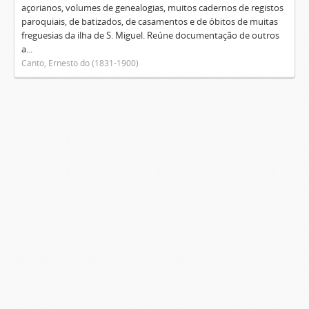
açorianos, volumes de genealogias, muitos cadernos de registos
paroquiais, de batizados, de casamentos e de óbitos de muitas
freguesias da ilha de S. Miguel. Reúne documentação de outros
a...
Canto, Ernesto do (1831-1900)