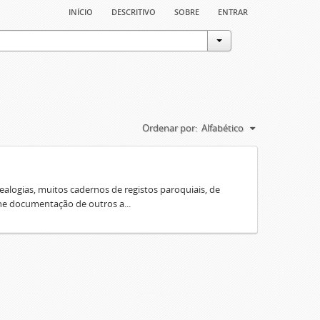
início
descritivo
sobre
entrar
Ordenar por:
Alfabético
ealogias, muitos cadernos de registos paroquiais, de
úne documentação de outros a...