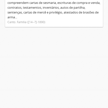
compreendem cartas de sesmaria, escrituras de compra e venda,
contratos, testamentos, inventários, autos de partilha,
sentenças, cartas de mercê e privilégio, atestados de brasões de
arma...
Canto. Família ([14--?]-1890)