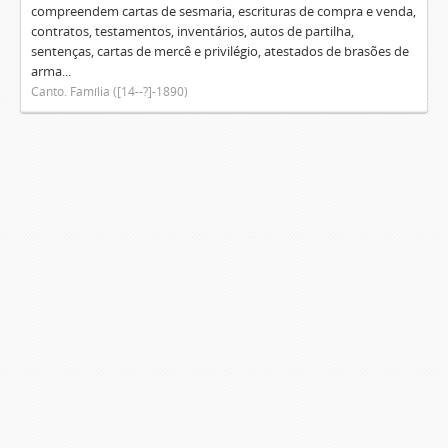
compreendem cartas de sesmaria, escrituras de compra e venda,
contratos, testamentos, inventários, autos de partilha,
sentenças, cartas de mercê e privilégio, atestados de brasões de
arma...
Canto. Família ([14--?]-1890)