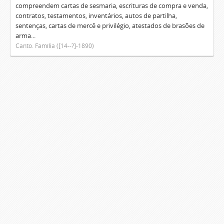
compreendem cartas de sesmaria, escrituras de compra e venda,
contratos, testamentos, inventários, autos de partilha,
sentenças, cartas de mercê e privilégio, atestados de brasões de
arma...
Canto. Família ([14--?]-1890)