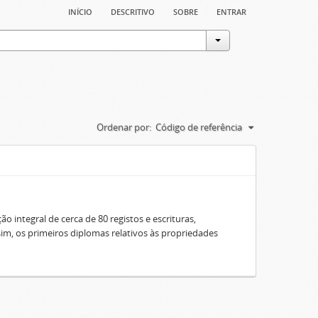
início
descritivo
sobre
entrar
Ordenar por:
Código de referência
o integral de cerca de 80 registos e escrituras,
sim, os primeiros diplomas relativos às propriedades