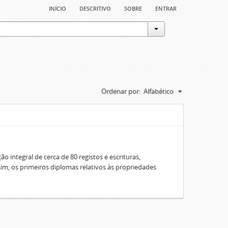
início
descritivo
sobre
entrar
Ordenar por:
Alfabético
o integral de cerca de 80 registos e escrituras,
sim, os primeiros diplomas relativos às propriedades