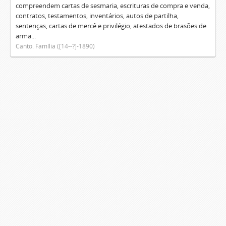
compreendem cartas de sesmaria, escrituras de compra e venda,
contratos, testamentos, inventários, autos de partilha,
sentenças, cartas de mercê e privilégio, atestados de brasões de
arma...
Canto. Família ([14--?]-1890)