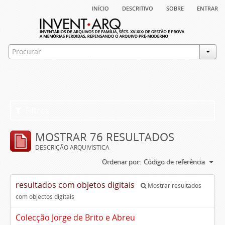
início
descritivo
sobre
entrar
Filtros
MOSTRAR 76 RESULTADOS
DESCRIÇÃO ARQUIVÍSTICA
Ordenar por:
Código de referência
resultados com objetos digitais
Mostrar resultados
com objectos digitais
Colecção Jorge de Brito e Abreu