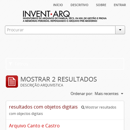
início
descritivo
sobre
entrar
Filtros
MOSTRAR 2 RESULTADOS
DESCRIÇÃO ARQUIVÍSTICA
Ordenar por:
Mais recentes
resultados com objetos digitais
Mostrar resultados
com objectos digitais
Arquivo Canto e Castro