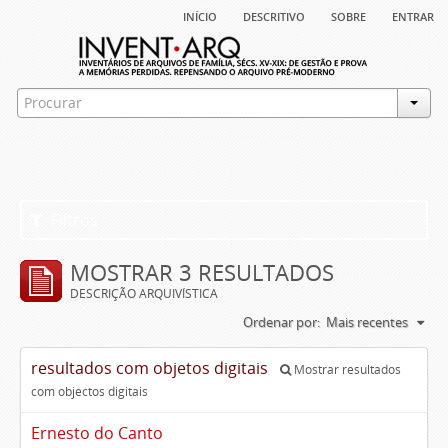
início
descritivo
sobre
entrar
Filtros
MOSTRAR 3 RESULTADOS
DESCRIÇÃO ARQUIVÍSTICA
Ordenar por:
Mais recentes
resultados com objetos digitais
Mostrar resultados
com objectos digitais
Ernesto do Canto