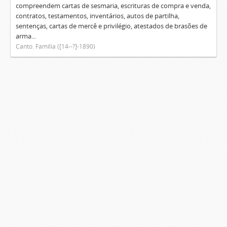
compreendem cartas de sesmaria, escrituras de compra e venda,
contratos, testamentos, inventários, autos de partilha,
sentenças, cartas de mercê e privilégio, atestados de brasões de
arma...
Canto. Família ([14--?]-1890)