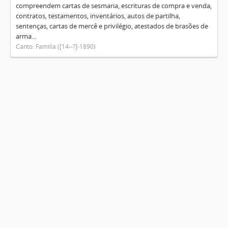
compreendem cartas de sesmaria, escrituras de compra e venda,
contratos, testamentos, inventários, autos de partilha,
sentenças, cartas de mercê e privilégio, atestados de brasões de
arma...
Canto. Família ([14--?]-1890)