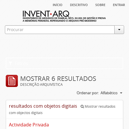
início
descritivo
sobre
entrar
Filtros
MOSTRAR 6 RESULTADOS
DESCRIÇÃO ARQUIVÍSTICA
Ordenar por:
Alfabético
resultados com objetos digitais
Mostrar resultados
com objectos digitais
Actividade Privada