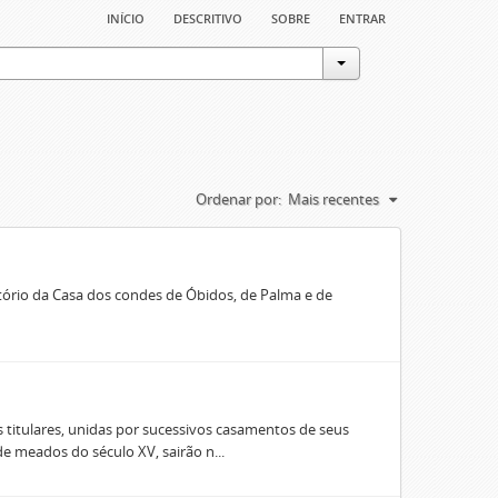
início
descritivo
sobre
entrar
Ordenar por:
Mais recentes
rio da Casa dos condes de Óbidos, de Palma e de
 titulares, unidas por sucessivos casamentos de seus
e meados do século XV, sairão n...