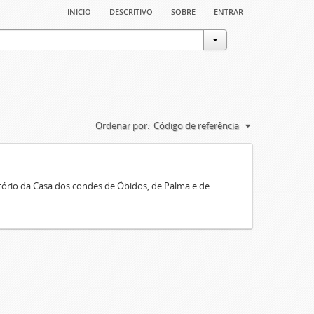
início
descritivo
sobre
entrar
Ordenar por:
Código de referência
rio da Casa dos condes de Óbidos, de Palma e de