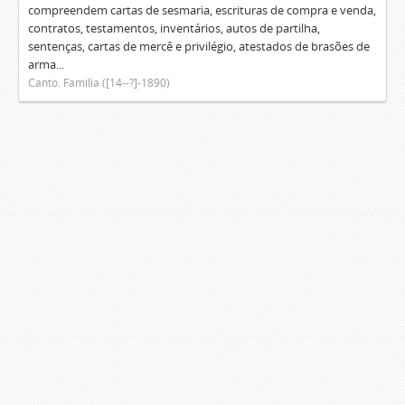
compreendem cartas de sesmaria, escrituras de compra e venda,
contratos, testamentos, inventários, autos de partilha,
sentenças, cartas de mercê e privilégio, atestados de brasões de
arma...
Canto. Família ([14--?]-1890)