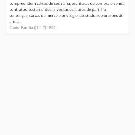
compreendem cartas de sesmaria, escrituras de compra e venda,
contratos, testamentos, inventários, autos de partilha,
sentenças, cartas de mercê e privilégio, atestados de brasões de
arma...
Canto. Família ([14--?]-1890)