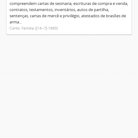
compreendem cartas de sesmaria, escrituras de compra e venda,
contratos, testamentos, inventários, autos de partilha,
sentenças, cartas de mercê e privilégio, atestados de brasões de
arma...
Canto. Família ([14--?]-1890)