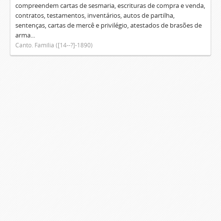
compreendem cartas de sesmaria, escrituras de compra e venda,
contratos, testamentos, inventários, autos de partilha,
sentenças, cartas de mercê e privilégio, atestados de brasões de
arma...
Canto. Família ([14--?]-1890)