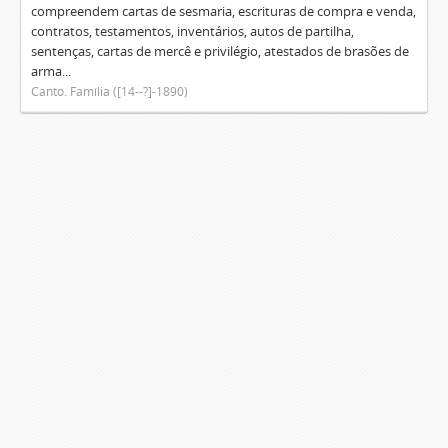
compreendem cartas de sesmaria, escrituras de compra e venda,
contratos, testamentos, inventários, autos de partilha,
sentenças, cartas de mercê e privilégio, atestados de brasões de
arma...
Canto. Família ([14--?]-1890)